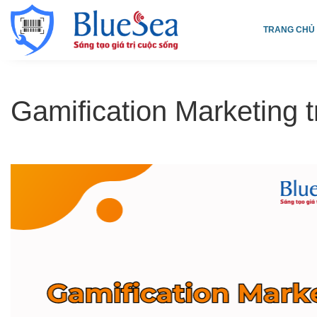
TRANG CHỦ
Gamification Marketing t