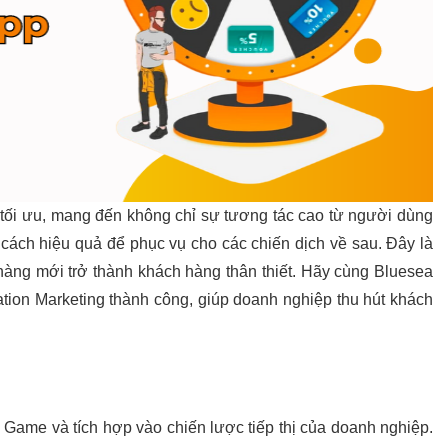
 tối ưu, mang đến không chỉ sự tương tác cao từ người dùng
cách hiệu quả để phục vụ cho các chiến dịch về sau. Đây là
àng mới trở thành khách hàng thân thiết. Hãy cùng Bluesea
ication Marketing thành công, giúp doanh nghiệp thu hút khách
i Game và tích hợp vào chiến lược tiếp thị của doanh nghiệp.