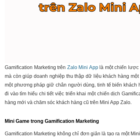
Gamification Marketing trên
Zalo Mini App
là một chiến lược
mà còn giúp doanh nghiệp thu thập dữ liệu khách hàng một 
một phương pháp giữ chân người dùng, tinh tế biến khách h
đi vào tìm hiểu chi tiết việc triển khai một chiến dịch Gamif
hàng mới và chăm sóc khách hàng cũ trên Mini App Zalo.
Mini Game trong Gamification Marketing
Gamification Marketing không chỉ đơn giản là tạo ra một Min