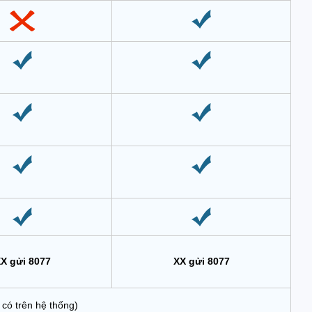
X gửi 8077
XX gửi 8077
có trên hệ thống)