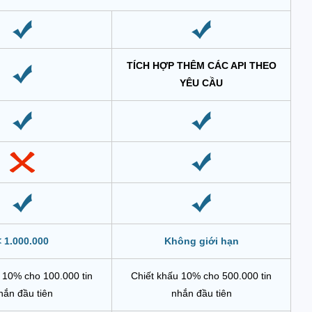
TÍCH HỢP THÊM CÁC API THEO
YÊU CẦU
< 1.000.000
Không giới hạn
 10% cho 100.000 tin
Chiết khấu 10% cho 500.000 tin
hắn đầu tiên
nhắn đầu tiên