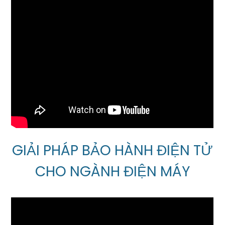
GIẢI PHÁP BẢO HÀNH ĐIỆN TỬ
CHO NGÀNH ĐIỆN MÁY