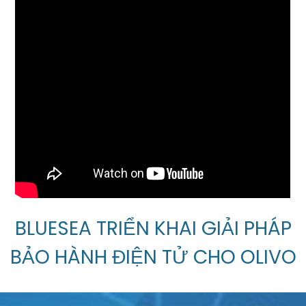
BLUESEA TRIỂN KHAI GIẢI PHÁP
BẢO HÀNH ĐIỆN TỬ CHO OLIVO