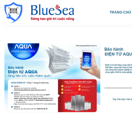
TRANG CHỦ