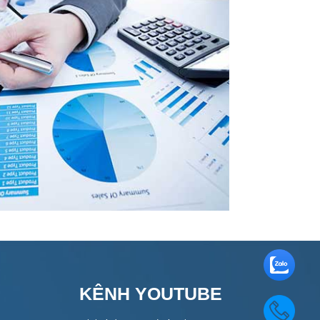
KÊNH YOUTUBE