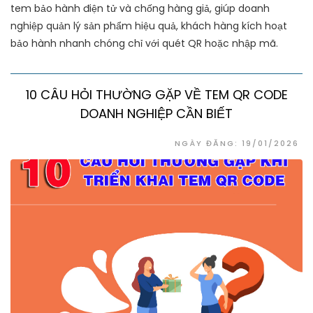
tem bảo hành điện tử và chống hàng giả, giúp doanh
nghiệp quản lý sản phẩm hiệu quả, khách hàng kích hoạt
bảo hành nhanh chóng chỉ với quét QR hoặc nhập mã.
10 CÂU HỎI THƯỜNG GẶP VỀ TEM QR CODE
DOANH NGHIỆP CẦN BIẾT
NGÀY ĐĂNG: 19/01/2026