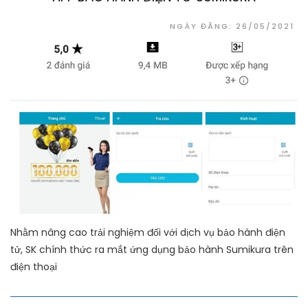
NGÀY ĐĂNG: 26/05/2021
Nhằm nâng cao trải nghiệm đối với dịch vụ bảo hành điện
tử, SK chính thức ra mắt ứng dụng bảo hành Sumikura trên
điện thoại