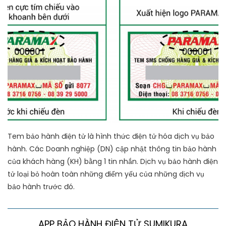
Tem bảo hành điện tử là hình thức điện tử hóa dịch vụ bảo
hành. Các Doanh nghiệp (DN) cập nhật thông tin bảo hành
của khách hàng (KH) bằng 1 tin nhắn. Dịch vụ bảo hành điện
tử loại bỏ hoàn toàn những điểm yếu của những dịch vụ
bảo hành trước đó.
APP BẢO HÀNH ĐIỆN TỬ SUMIKURA