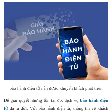
bảo hành điện tử nên được khuyến khích phát triển
Để giải quyết những tồn tại đó, dịch vụ
bảo hành điện
tử
đã ra đời. Với bảo hành điện tử, thông tin về khách