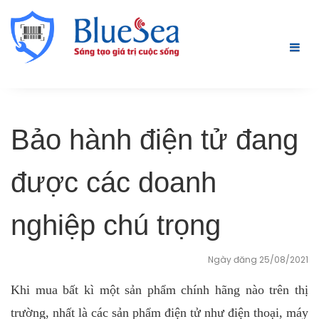
Bảo hành điện tử đang
được các doanh
nghiệp chú trọng
Ngày đăng 25/08/2021
Khi mua bất kì một sản phẩm chính hãng nào trên thị
trường, nhất là các sản phẩm điện tử như điện thoại, máy