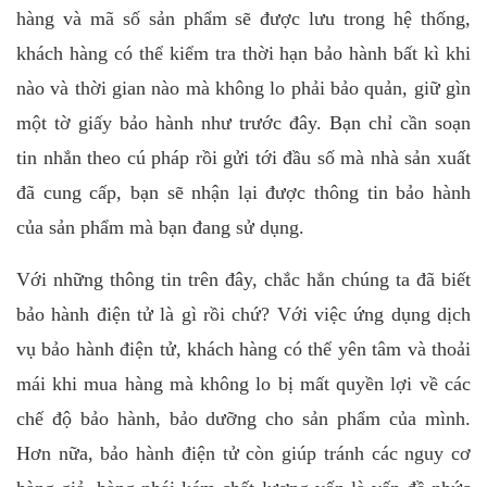
hàng và mã số sản phẩm sẽ được lưu trong hệ thống,
khách hàng có thể kiểm tra thời hạn bảo hành bất kì khi
nào và thời gian nào mà không lo phải bảo quản, giữ gìn
một tờ giấy bảo hành như trước đây. Bạn chỉ cần soạn
tin nhắn theo cú pháp rồi gửi tới đầu số mà nhà sản xuất
đã cung cấp, bạn sẽ nhận lại được thông tin bảo hành
của sản phẩm mà bạn đang sử dụng.
Với những thông tin trên đây, chắc hẳn chúng ta đã biết
bảo hành điện tử là gì rồi chứ? Với việc ứng dụng dịch
vụ bảo hành điện tử, khách hàng có thể yên tâm và thoải
mái khi mua hàng mà không lo bị mất quyền lợi về các
chế độ bảo hành, bảo dưỡng cho sản phẩm của mình.
Hơn nữa, bảo hành điện tử còn giúp tránh các nguy cơ