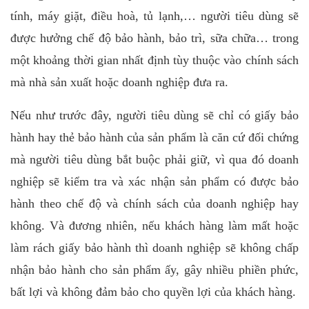
tính, máy giặt, điều hoà, tủ lạnh,… người tiêu dùng sẽ
được hưởng chế độ bảo hành, bảo trì, sữa chữa… trong
một khoảng thời gian nhất định tùy thuộc vào chính sách
mà nhà sản xuất hoặc doanh nghiệp đưa ra.
Nếu như trước đây, người tiêu dùng sẽ chỉ có giấy bảo
hành hay thẻ bảo hành của sản phẩm là căn cứ đối chứng
mà người tiêu dùng bắt buộc phải giữ, vì qua đó doanh
nghiệp sẽ kiểm tra và xác nhận sản phẩm có được bảo
hành theo chế độ và chính sách của doanh nghiệp hay
không. Và đương nhiên, nếu khách hàng làm mất hoặc
làm rách giấy bảo hành thì doanh nghiệp sẽ không chấp
nhận bảo hành cho sản phẩm ấy, gây nhiều phiền phức,
bất lợi và không đảm bảo cho quyền lợi của khách hàng.