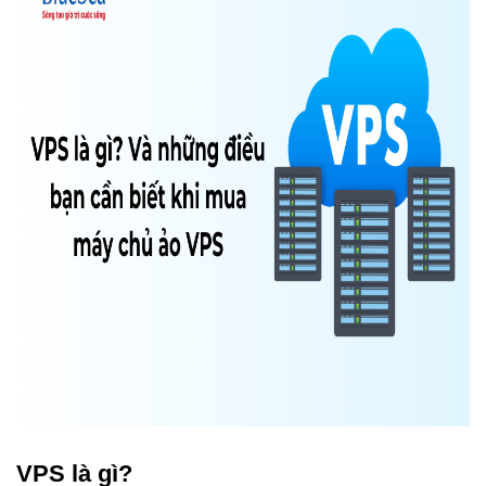
VPS là gì?