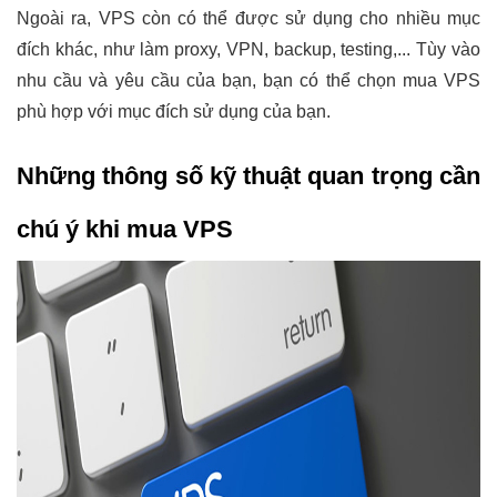
Ngoài ra, VPS còn có thể được sử dụng cho nhiều mục
đích khác, như làm proxy, VPN, backup, testing,... Tùy vào
nhu cầu và yêu cầu của bạn, bạn có thể chọn mua VPS
phù hợp với mục đích sử dụng của bạn.
Những thông số kỹ thuật quan trọng cần
chú ý khi mua VPS