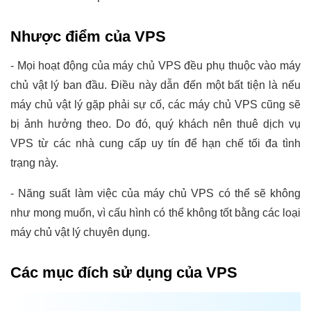
Nhược điểm của VPS
- Mọi hoạt động của máy chủ VPS đều phụ thuộc vào máy
chủ vật lý ban đầu. Điều này dẫn đến một bất tiện là nếu
máy chủ vật lý gặp phải sự cố, các máy chủ VPS cũng sẽ
bị ảnh hưởng theo. Do đó, quý khách nên thuê dịch vụ
VPS từ các nhà cung cấp uy tín để hạn chế tối đa tình
trạng này.
- Năng suất làm việc của máy chủ VPS có thể sẽ không
như mong muốn, vì cấu hình có thể không tốt bằng các loại
máy chủ vật lý chuyên dụng.
Các mục đích sử dụng của VPS