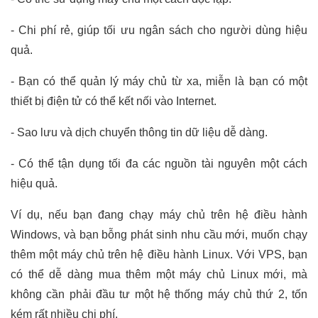
- Chi phí rẻ, giúp tối ưu ngân sách cho người dùng hiệu
quả.
- Bạn có thể quản lý máy chủ từ xa, miễn là bạn có một
thiết bị điện tử có thể kết nối vào Internet.
- Sao lưu và dịch chuyển thông tin dữ liệu dễ dàng.
- Có thể tận dụng tối đa các nguồn tài nguyên một cách
hiệu quả.
Ví dụ, nếu bạn đang chạy máy chủ trên hệ điều hành
Windows, và bạn bỗng phát sinh nhu cầu mới, muốn chạy
thêm một máy chủ trên hệ điều hành Linux. Với VPS, bạn
có thể dễ dàng mua thêm một máy chủ Linux mới, mà
không cần phải đầu tư một hệ thống máy chủ thứ 2, tốn
kém rất nhiều chi phí.