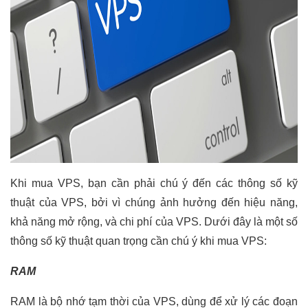
Khi mua VPS, bạn cần phải chú ý đến các thông số kỹ
thuật của VPS, bởi vì chúng ảnh hưởng đến hiệu năng,
khả năng mở rộng, và chi phí của VPS. Dưới đây là một số
thông số kỹ thuật quan trọng cần chú ý khi mua VPS:
RAM
RAM là bộ nhớ tạm thời của VPS, dùng để xử lý các đoạn