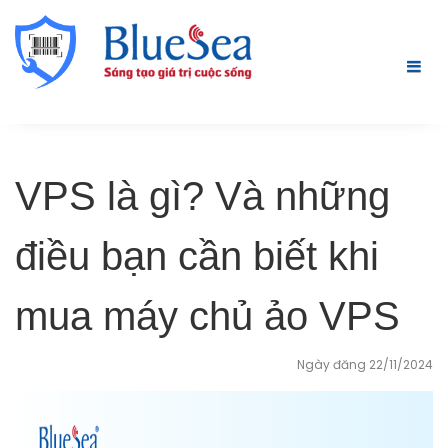
VPS là gì? Và những
điều bạn cần biết khi
mua máy chủ ảo VPS
Ngày đăng 22/11/2024