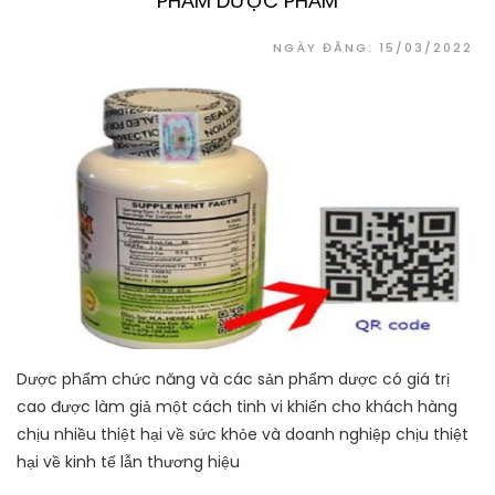
PHẨM DƯỢC PHẨM
NGÀY ĐĂNG: 15/03/2022
Dược phẩm chức năng và các sản phẩm dược có giá trị
cao được làm giả một cách tinh vi khiến cho khách hàng
chịu nhiều thiệt hại về sức khỏe và doanh nghiệp chịu thiệt
hại về kinh tế lẫn thương hiệu