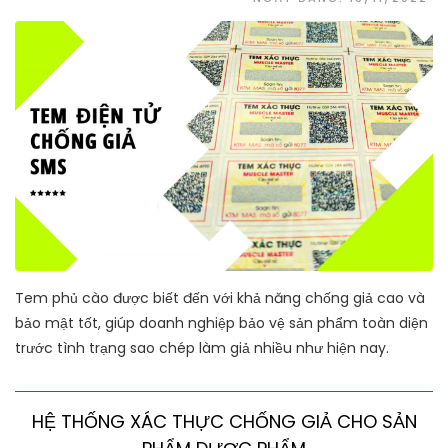
Tem phủ cào được biết đến với khả năng chống giả cao và
bảo mật tốt, giúp doanh nghiệp bảo vệ sản phẩm toàn diện
trước tình trạng sao chép làm giả nhiều như hiện nay.
HỆ THỐNG XÁC THỰC CHỐNG GIẢ CHO SẢN