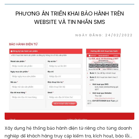
PHƯƠNG ÁN TRIỂN KHAI BẢO HÀNH TRÊN
WEBSITE VÀ TIN NHẮN SMS
NGÀY ĐĂNG: 24/02/2022
Xây dựng hệ thống bảo hành điện tử riêng cho từng doanh
nghiệp để khách hàng truy cập kiểm tra, kích hoạt, báo lỗi...