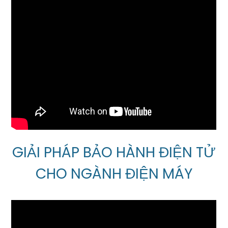
GIẢI PHÁP BẢO HÀNH ĐIỆN TỬ
CHO NGÀNH ĐIỆN MÁY