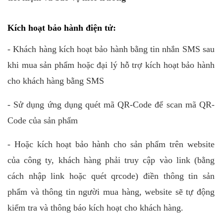
Kích hoạt bảo hành điện tử:
- Khách hàng kích hoạt bảo hành bằng tin nhắn SMS sau
khi mua sản phẩm hoặc đại lý hỗ trợ kích hoạt bảo hành
cho khách hàng bằng SMS
- Sử dụng ứng dụng quét mã QR-Code để scan mã QR-
Code của sản phẩm
- Hoặc kích hoạt bảo hành cho sản phẩm trên website
của công ty, khách hàng phải truy cập vào link (bằng
cách nhập link hoặc quét qrcode) điền thông tin sản
phẩm và thông tin người mua hàng, website sẽ tự động
kiểm tra và thông báo kích hoạt cho khách hàng.