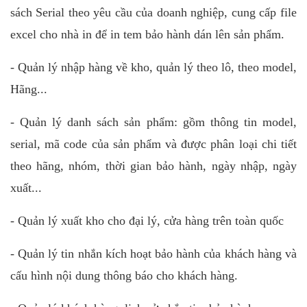
sách Serial theo yêu cầu của doanh nghiệp, cung cấp file
excel cho nhà in để in tem bảo hành dán lên sản phẩm.
- Quản lý nhập hàng về kho, quản lý theo lô, theo model,
Hãng...
- Quản lý danh sách sản phẩm: gồm thông tin model,
serial, mã code của sản phẩm và được phân loại chi tiết
theo hãng, nhóm, thời gian bảo hành, ngày nhập, ngày
xuất...
- Quản lý xuất kho cho đại lý, cửa hàng trên toàn quốc
- Quản lý tin nhắn kích hoạt bảo hành của khách hàng và
cấu hình nội dung thông báo cho khách hàng.