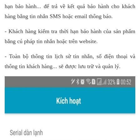
hạn bảo hành... để trả về kết quả bảo hành cho khách
hàng bằng tin nhắn SMS hoặc email thông báo.
- Khách hàng kiểm tra thời hạn bảo hành của sản phẩm
bằng cú pháp tin nhắn hoặc trên website.
- Toàn bộ thông tin lịch sử tin nhắn, số điện thoại và
thông tin khách hàng... sẽ được lưu trữ và quản lý.