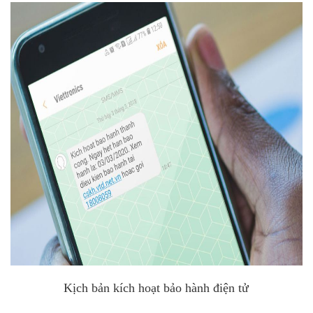
Kịch bản kích hoạt bảo hành điện tử