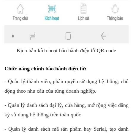
Kịch bản kích hoạt bảo hành điện tử QR-code
Chức năng chính bảo hành điện tử:
- Quản lý thành viên, phân quyền sử dụng hệ thống, chủ
động theo nhu cầu của từng doanh nghiệp.
- Quản lý danh sách đại lý, cửa hàng, mở rộng việc đăng
ký sử dụng hệ thống trên toàn quốc
- Quản lý danh sách mã sản phẩm hay Serial, tạo danh