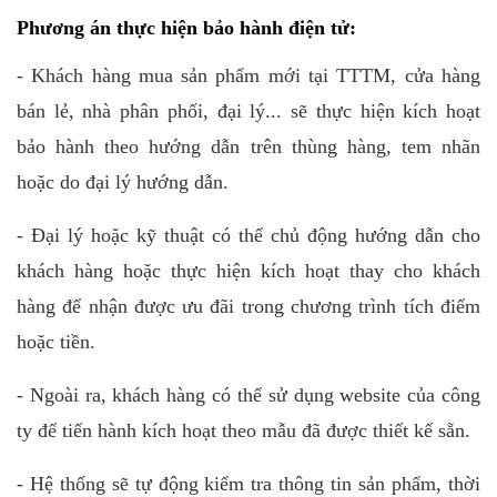
Phương án thực hiện bảo hành điện tử:
- Khách hàng mua sản phẩm mới tại TTTM, cửa hàng
bán lẻ, nhà phân phối, đại lý... sẽ thực hiện kích hoạt
bảo hành theo hướng dẫn trên thùng hàng, tem nhãn
hoặc do đại lý hướng dẫn.
- Đại lý hoặc kỹ thuật có thể chủ động hướng dẫn cho
khách hàng hoặc thực hiện kích hoạt thay cho khách
hàng để nhận được ưu đãi trong chương trình tích điểm
hoặc tiền.
- Ngoài ra, khách hàng có thể sử dụng website của công
ty để tiến hành kích hoạt theo mẫu đã được thiết kế sẵn.
- Hệ thống sẽ tự động kiểm tra thông tin sản phẩm, thời