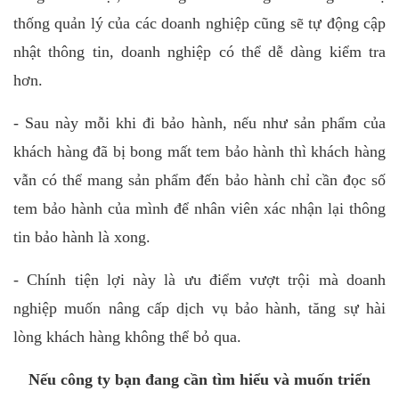
thống quản lý của các doanh nghiệp cũng sẽ tự động cập
nhật thông tin, doanh nghiệp có thể dễ dàng kiểm tra
hơn.
- Sau này mỗi khi đi bảo hành, nếu như sản phẩm của
khách hàng đã bị bong mất tem bảo hành thì khách hàng
vẫn có thể mang sản phẩm đến bảo hành chỉ cần đọc số
tem bảo hành của mình để nhân viên xác nhận lại thông
tin bảo hành là xong.
- Chính tiện lợi này là ưu điểm vượt trội mà doanh
nghiệp muốn nâng cấp dịch vụ bảo hành, tăng sự hài
lòng khách hàng không thể bỏ qua.
Nếu công ty bạn đang cần tìm hiểu và muốn triển