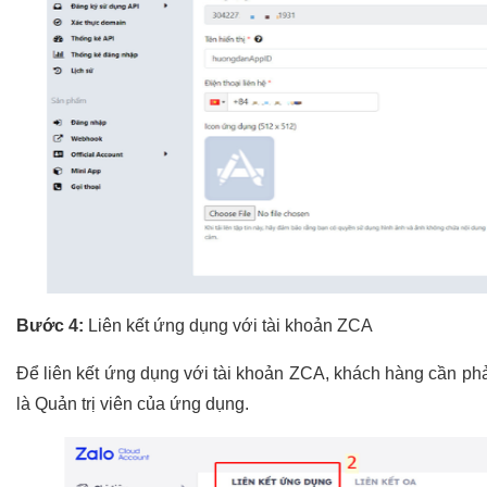
Bước 4:
Liên kết ứng dụng với tài khoản ZCA
Để liên kết ứng dụng với tài khoản ZCA, khách hàng cần phải
là Quản trị viên của ứng dụng.