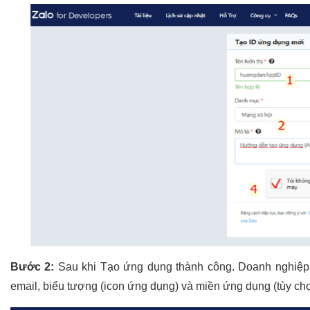
Bước 2:
Sau khi Tạo ứng dụng thành công. Doanh nghiệp ti
email, biểu tượng (icon ứng dụng) và miền ứng dụng (tùy ch