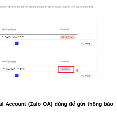
al Account (Zalo OA) dùng để gửi thông báo