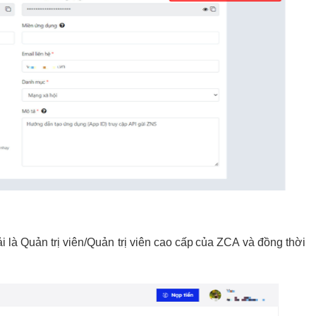
 là Quản trị viên/Quản trị viên cao cấp của ZCA và đồng thời