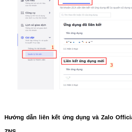
Hướng dẫn liên kết ứng dụng và Zalo Offici
ZNS