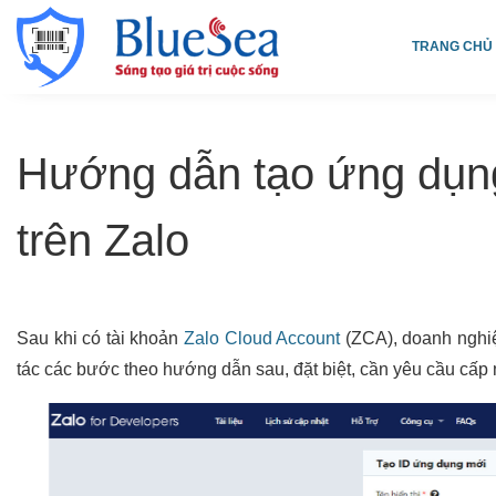
TRANG CHỦ
Hướng dẫn tạo ứng dụng
trên Zalo
Sau khi có tài khoản
Zalo Cloud Account
(ZCA), doanh nghiệ
tác các bước theo hướng dẫn sau, đặt biệt, cần yêu cầu cấp