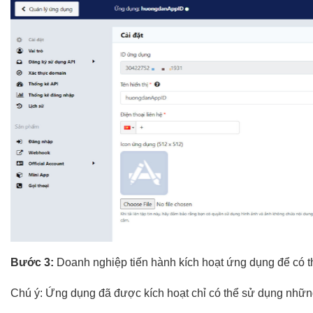
Bước 3:
Doanh nghiệp tiến hành kích hoạt ứng dụng để có t
Chú ý: Ứng dụng đã được kích hoạt chỉ có thể sử dụng nhữn