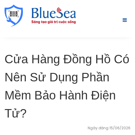
Cửa Hàng Đồng Hồ Có
Nên Sử Dụng Phần
Mềm Bảo Hành Điện
Tử?
Ngày đăng 15/06/2026