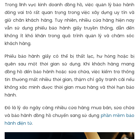
Trong lĩnh vực kinh doanh đồng hồ, việc quản lý bảo hành
đóng vai trò rất quan trọng trong việc xây dựng uy tín và
giữ chân khách hàng. Tuy nhiên, nhiều cửa hàng hiện nay
vẫn sử dụng phiếu bảo hành giấy truyền thống, dẫn đến
không ít khó khăn trong quá trình quản lý và chăm sóc
khách hàng.
Phiếu bảo hành giấy có thể bị thất lạc, hư hỏng hoặc bị
quên sau một thời gian sử dụng. Khi khách hàng mang
đồng hồ đến bảo hành hoặc sửa chữa, việc kiểm tra thông
tin thường mất nhiều thời gian, thậm chí gây tranh cãi nếu
không xác minh được thời gian mua hàng và thời hạn bảo
hành.
Đó là lý do ngày càng nhiều cửa hàng mua bán, sửa chữa
và bảo hành đồng hồ chuyển sang sử dụng
phần mềm bảo
hành điện tử
.