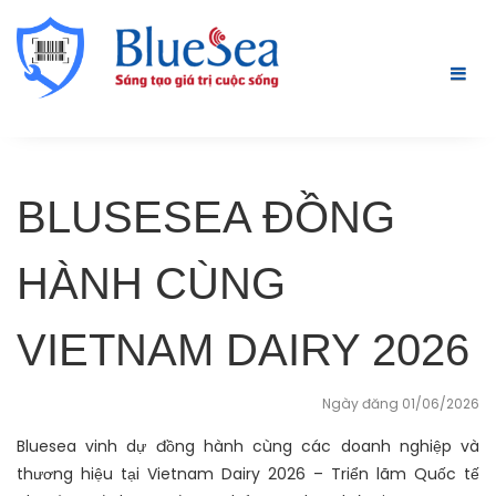
BLUSESEA ĐỒNG
HÀNH CÙNG
VIETNAM DAIRY 2026
Ngày đăng 01/06/2026
Bluesea vinh dự đồng hành cùng các doanh nghiệp và
thương hiệu tại Vietnam Dairy 2026 – Triển lãm Quốc tế