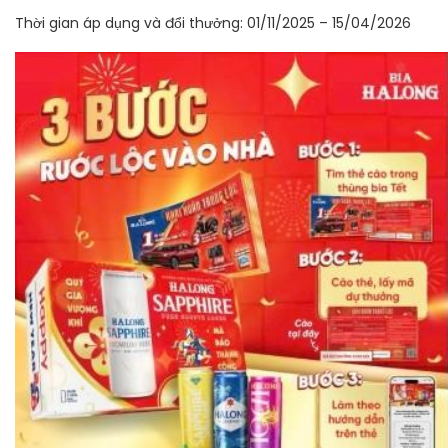
Thời gian áp dụng và đổi thưởng: 01/11/2025 – 15/04/2026