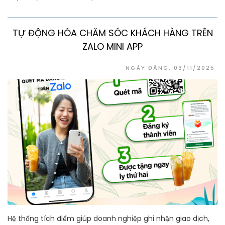
TỰ ĐỘNG HÓA CHĂM SÓC KHÁCH HÀNG TRÊN
ZALO MINI APP
NGÀY ĐĂNG: 03/11/2025
Hệ thống tích điểm giúp doanh nghiệp ghi nhận giao dịch,