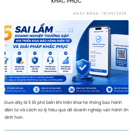
KHẮC PHỤC
NGÀY ĐĂNG: 19/05/2026
Dưới đây là 5 lỗi phổ biến khi triển khai hệ thống bảo hành
điện tử và cách xử lý hiệu quả để doanh nghiệp vận hành ổn
định hơn.