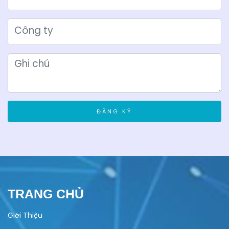
ĐĂNG KÝ
TRANG CHỦ
Giới Thiệu