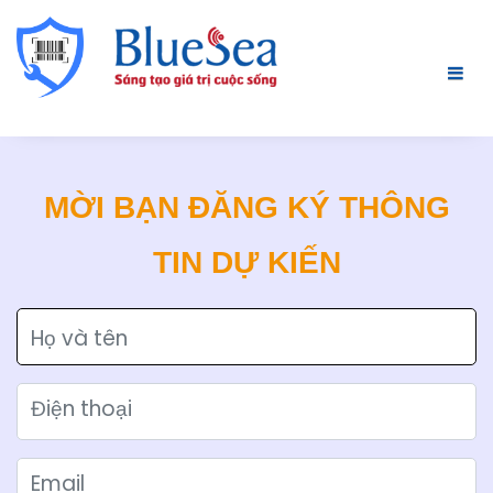
MỜI BẠN ĐĂNG KÝ THÔNG
TIN DỰ KIẾN